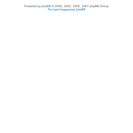
Powered by
phpBB
© 2000, 2002, 2005, 2007 phpBB Group
Русская поддержка phpBB