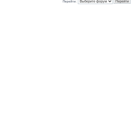
Перейти: