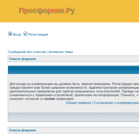
Просфорник.Ру
Вход
Регистрация
Сообщения без ответов
|
Активные темы
Список форумов
Для входа на конференцию вы должны быть зарегистрированы. Регистрация зани
предоставляет вам более широкие возможности. Администратором конференции
дополнительные привилегии для зарегистрированных пользователей. Прежде че
ознакомиться с правилами и политикой, принятыми на конференции. Помните, 
означает согласие со
всеми
правилами.
Общие правила
|
Соглашение о конфиденциа
Список форумов