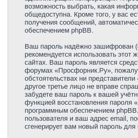
возможность выбрать, какая инфор
общедоступна. Кроме того, у вас ес
получения сообщений, автоматиче
обеспечением phpBB.
Ваш пароль надёжно зашифрован (
рекомендуется использовать этот ж
сайтах. Ваш пароль является средс
форумах «Просфорник.Ру», пожалуйс
обстоятельствах ни представители 
другое третье лицо не вправе спра
забудете ваш пароль к вашей учётн
функцией восстановления пароля 
программным обеспечением phpBB.
пользователя и ваш адрес email, п
сгенерирует вам новый пароль для 