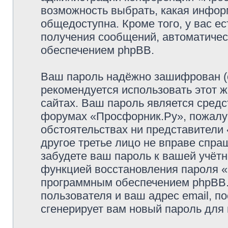
возможность выбрать, какая инфор
общедоступна. Кроме того, у вас ес
получения сообщений, автоматиче
обеспечением phpBB.
Ваш пароль надёжно зашифрован (
рекомендуется использовать этот ж
сайтах. Ваш пароль является средс
форумах «Просфорник.Ру», пожалуйс
обстоятельствах ни представители 
другое третье лицо не вправе спра
забудете ваш пароль к вашей учётн
функцией восстановления пароля 
программным обеспечением phpBB.
пользователя и ваш адрес email, п
сгенерирует вам новый пароль для 