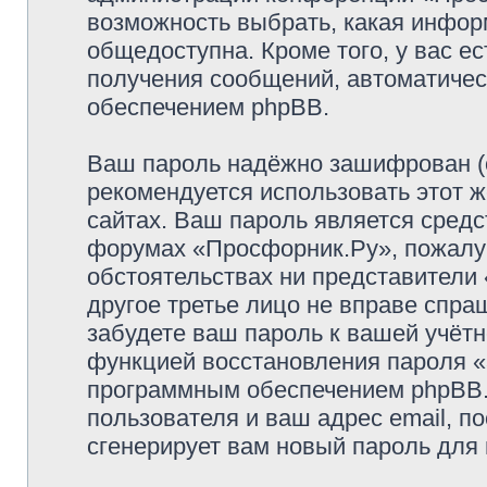
возможность выбрать, какая инфор
общедоступна. Кроме того, у вас ес
получения сообщений, автоматиче
обеспечением phpBB.
Ваш пароль надёжно зашифрован (
рекомендуется использовать этот ж
сайтах. Ваш пароль является средс
форумах «Просфорник.Ру», пожалуйс
обстоятельствах ни представители 
другое третье лицо не вправе спра
забудете ваш пароль к вашей учётн
функцией восстановления пароля 
программным обеспечением phpBB.
пользователя и ваш адрес email, п
сгенерирует вам новый пароль для 