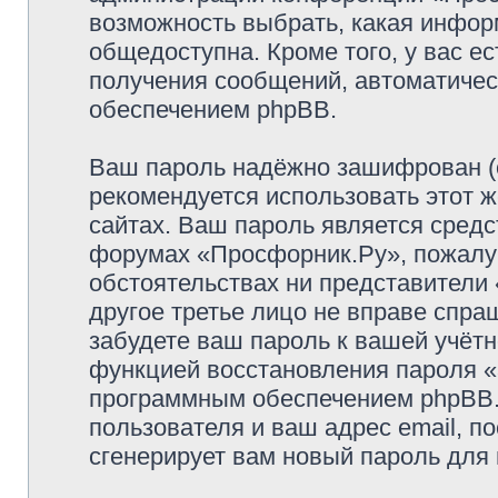
возможность выбрать, какая инфор
общедоступна. Кроме того, у вас ес
получения сообщений, автоматиче
обеспечением phpBB.
Ваш пароль надёжно зашифрован (
рекомендуется использовать этот ж
сайтах. Ваш пароль является средс
форумах «Просфорник.Ру», пожалуйс
обстоятельствах ни представители 
другое третье лицо не вправе спра
забудете ваш пароль к вашей учётн
функцией восстановления пароля 
программным обеспечением phpBB.
пользователя и ваш адрес email, п
сгенерирует вам новый пароль для 