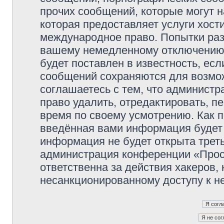
прочих сообщений, которые могут 
которая предоставляет услуги хос
международное право. Попытки раз
вашему немедленному отключению 
будет поставлен в известность, есл
сообщений сохраняются для возмож
соглашаетесь с тем, что админист
право удалить, отредактировать, п
время по своему усмотрению. Как п
введённая вами информация будет 
информация не будет открыта трет
администрация конференции «Прос
ответственна за действия хакеров, 
несанкционированному доступу к не