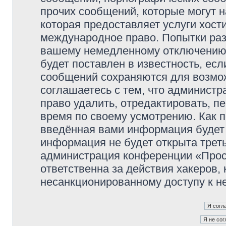
прочих сообщений, которые могут 
которая предоставляет услуги хос
международное право. Попытки раз
вашему немедленному отключению 
будет поставлен в известность, есл
сообщений сохраняются для возмож
соглашаетесь с тем, что админист
право удалить, отредактировать, п
время по своему усмотрению. Как п
введённая вами информация будет 
информация не будет открыта трет
администрация конференции «Прос
ответственна за действия хакеров, 
несанкционированному доступу к не