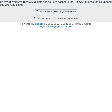
 не будет открыта третьим лицам без вашего разрешения, ни администрация конферен
ому доступу к ней.
Powered by
phpBB
© 2000, 2002, 2005, 2007 phpBB Group
Русская поддержка phpBB