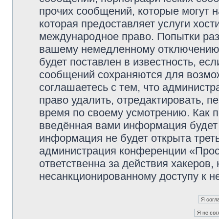
прочих сообщений, которые могут 
которая предоставляет услуги хос
международное право. Попытки раз
вашему немедленному отключению 
будет поставлен в известность, есл
сообщений сохраняются для возмож
соглашаетесь с тем, что админист
право удалить, отредактировать, п
время по своему усмотрению. Как п
введённая вами информация будет 
информация не будет открыта трет
администрация конференции «Прос
ответственна за действия хакеров, 
несанкционированному доступу к не