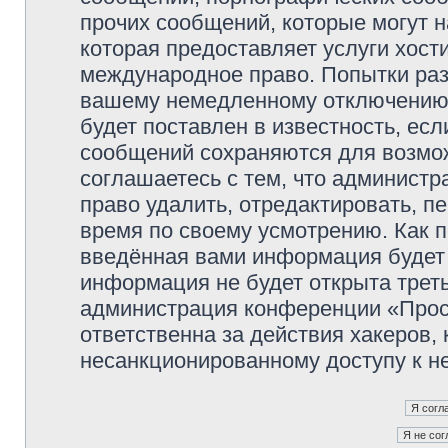
прочих сообщений, которые могут 
которая предоставляет услуги хос
международное право. Попытки раз
вашему немедленному отключению 
будет поставлен в известность, есл
сообщений сохраняются для возмож
соглашаетесь с тем, что админист
право удалить, отредактировать, п
время по своему усмотрению. Как п
введённая вами информация будет 
информация не будет открыта трет
администрация конференции «Прос
ответственна за действия хакеров, 
несанкционированному доступу к не