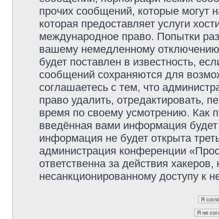
прочих сообщений, которые могут 
которая предоставляет услуги хос
международное право. Попытки раз
вашему немедленному отключению 
будет поставлен в известность, есл
сообщений сохраняются для возмож
соглашаетесь с тем, что админист
право удалить, отредактировать, п
время по своему усмотрению. Как п
введённая вами информация будет 
информация не будет открыта трет
администрация конференции «Прос
ответственна за действия хакеров, 
несанкционированному доступу к не