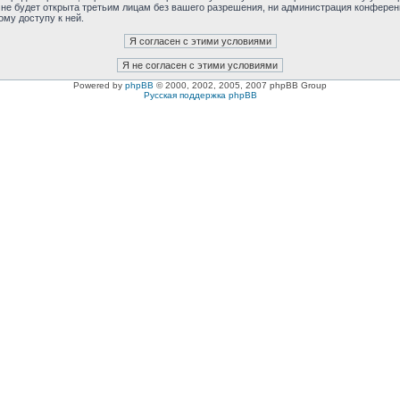
 не будет открыта третьим лицам без вашего разрешения, ни администрация конферен
ому доступу к ней.
Powered by
phpBB
© 2000, 2002, 2005, 2007 phpBB Group
Русская поддержка phpBB