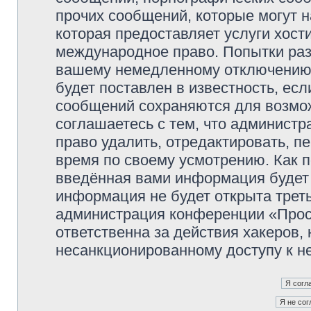
прочих сообщений, которые могут 
которая предоставляет услуги хос
международное право. Попытки раз
вашему немедленному отключению 
будет поставлен в известность, есл
сообщений сохраняются для возмож
соглашаетесь с тем, что админист
право удалить, отредактировать, п
время по своему усмотрению. Как п
введённая вами информация будет 
информация не будет открыта трет
администрация конференции «Прос
ответственна за действия хакеров, 
несанкционированному доступу к не