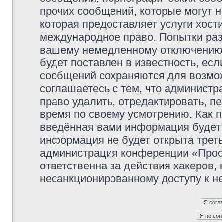
прочих сообщений, которые могут 
которая предоставляет услуги хос
международное право. Попытки раз
вашему немедленному отключению 
будет поставлен в известность, есл
сообщений сохраняются для возмож
соглашаетесь с тем, что админист
право удалить, отредактировать, п
время по своему усмотрению. Как п
введённая вами информация будет 
информация не будет открыта трет
администрация конференции «Прос
ответственна за действия хакеров, 
несанкционированному доступу к не