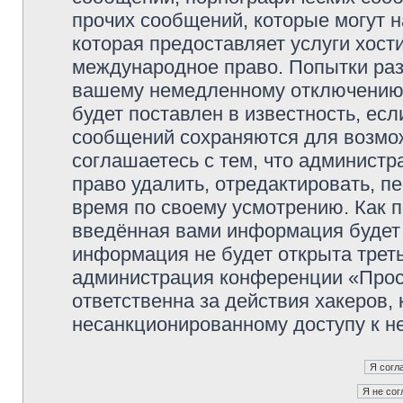
прочих сообщений, которые могут 
которая предоставляет услуги хос
международное право. Попытки раз
вашему немедленному отключению 
будет поставлен в известность, есл
сообщений сохраняются для возмож
соглашаетесь с тем, что админист
право удалить, отредактировать, п
время по своему усмотрению. Как п
введённая вами информация будет 
информация не будет открыта трет
администрация конференции «Прос
ответственна за действия хакеров, 
несанкционированному доступу к не