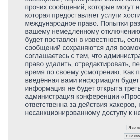
прочих сообщений, которые могут 
которая предоставляет услуги хос
международное право. Попытки раз
вашему немедленному отключению 
будет поставлен в известность, есл
сообщений сохраняются для возмож
соглашаетесь с тем, что админист
право удалить, отредактировать, п
время по своему усмотрению. Как п
введённая вами информация будет 
информация не будет открыта трет
администрация конференции «Прос
ответственна за действия хакеров, 
несанкционированному доступу к не