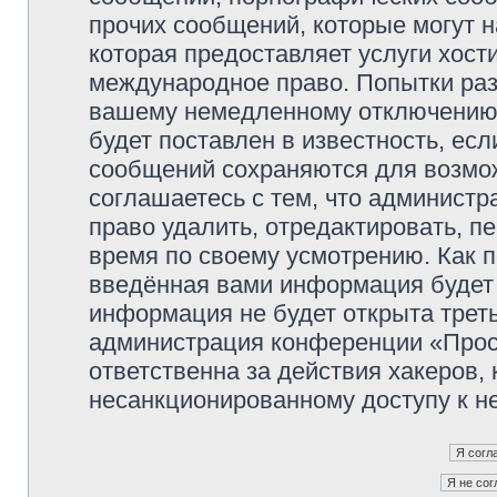
прочих сообщений, которые могут 
которая предоставляет услуги хос
международное право. Попытки раз
вашему немедленному отключению 
будет поставлен в известность, есл
сообщений сохраняются для возмож
соглашаетесь с тем, что админист
право удалить, отредактировать, п
время по своему усмотрению. Как п
введённая вами информация будет 
информация не будет открыта трет
администрация конференции «Прос
ответственна за действия хакеров, 
несанкционированному доступу к не