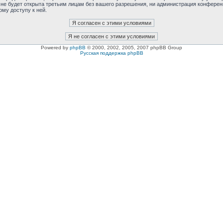
 не будет открыта третьим лицам без вашего разрешения, ни администрация конферен
ому доступу к ней.
Powered by
phpBB
© 2000, 2002, 2005, 2007 phpBB Group
Русская поддержка phpBB