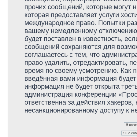
прочих сообщений, которые могут 
которая предоставляет услуги хос
международное право. Попытки раз
вашему немедленному отключению 
будет поставлен в известность, есл
сообщений сохраняются для возмож
соглашаетесь с тем, что админист
право удалить, отредактировать, п
время по своему усмотрению. Как п
введённая вами информация будет 
информация не будет открыта трет
администрация конференции «Прос
ответственна за действия хакеров, 
несанкционированному доступу к не