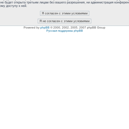
 не будет открыта третьим лицам без вашего разрешения, ни администрация конферен
ому доступу к ней.
Powered by
phpBB
© 2000, 2002, 2005, 2007 phpBB Group
Русская поддержка phpBB