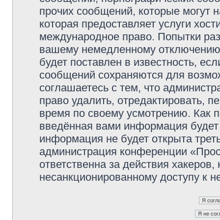
прочих сообщений, которые могут 
которая предоставляет услуги хос
международное право. Попытки раз
вашему немедленному отключению 
будет поставлен в известность, есл
сообщений сохраняются для возмож
соглашаетесь с тем, что админист
право удалить, отредактировать, п
время по своему усмотрению. Как п
введённая вами информация будет 
информация не будет открыта трет
администрация конференции «Прос
ответственна за действия хакеров, 
несанкционированному доступу к не