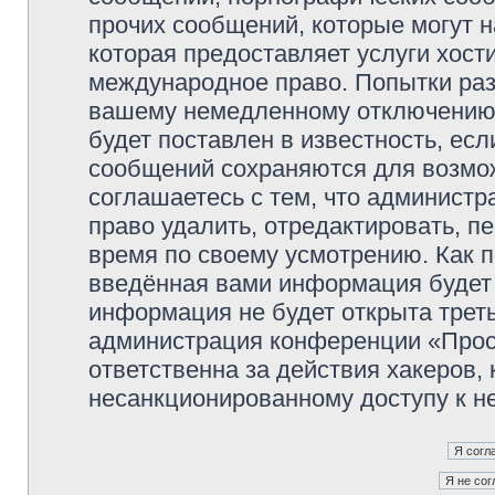
прочих сообщений, которые могут 
которая предоставляет услуги хос
международное право. Попытки раз
вашему немедленному отключению 
будет поставлен в известность, есл
сообщений сохраняются для возмож
соглашаетесь с тем, что админист
право удалить, отредактировать, п
время по своему усмотрению. Как п
введённая вами информация будет 
информация не будет открыта трет
администрация конференции «Прос
ответственна за действия хакеров, 
несанкционированному доступу к не