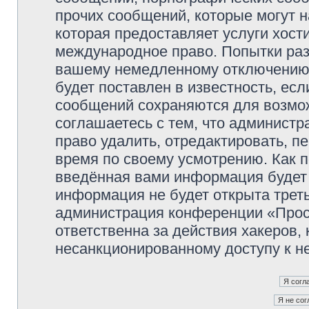
прочих сообщений, которые могут 
которая предоставляет услуги хос
международное право. Попытки раз
вашему немедленному отключению 
будет поставлен в известность, есл
сообщений сохраняются для возмож
соглашаетесь с тем, что админист
право удалить, отредактировать, п
время по своему усмотрению. Как п
введённая вами информация будет 
информация не будет открыта трет
администрация конференции «Прос
ответственна за действия хакеров, 
несанкционированному доступу к не