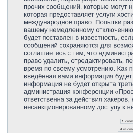
прочих сообщений, которые могут 
которая предоставляет услуги хос
международное право. Попытки раз
вашему немедленному отключению 
будет поставлен в известность, есл
сообщений сохраняются для возмож
соглашаетесь с тем, что админист
право удалить, отредактировать, п
время по своему усмотрению. Как п
введённая вами информация будет 
информация не будет открыта трет
администрация конференции «Прос
ответственна за действия хакеров, 
несанкционированному доступу к не