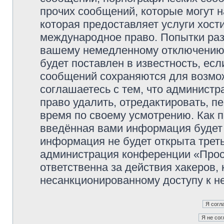
прочих сообщений, которые могут 
которая предоставляет услуги хос
международное право. Попытки раз
вашему немедленному отключению 
будет поставлен в известность, есл
сообщений сохраняются для возмож
соглашаетесь с тем, что админист
право удалить, отредактировать, п
время по своему усмотрению. Как п
введённая вами информация будет 
информация не будет открыта трет
администрация конференции «Прос
ответственна за действия хакеров, 
несанкционированному доступу к не