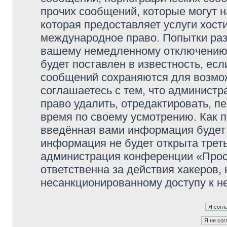
прочих сообщений, которые могут 
которая предоставляет услуги хос
международное право. Попытки раз
вашему немедленному отключению 
будет поставлен в известность, есл
сообщений сохраняются для возмож
соглашаетесь с тем, что админист
право удалить, отредактировать, п
время по своему усмотрению. Как п
введённая вами информация будет 
информация не будет открыта трет
администрация конференции «Прос
ответственна за действия хакеров, 
несанкционированному доступу к не