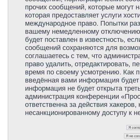
прочих сообщений, которые могут 
которая предоставляет услуги хос
международное право. Попытки раз
вашему немедленному отключению 
будет поставлен в известность, есл
сообщений сохраняются для возмож
соглашаетесь с тем, что админист
право удалить, отредактировать, п
время по своему усмотрению. Как п
введённая вами информация будет 
информация не будет открыта трет
администрация конференции «Прос
ответственна за действия хакеров, 
несанкционированному доступу к не