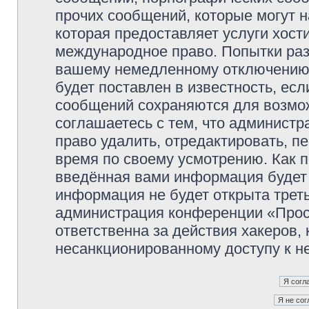
прочих сообщений, которые могут 
которая предоставляет услуги хос
международное право. Попытки раз
вашему немедленному отключению 
будет поставлен в известность, есл
сообщений сохраняются для возмож
соглашаетесь с тем, что админист
право удалить, отредактировать, п
время по своему усмотрению. Как п
введённая вами информация будет 
информация не будет открыта трет
администрация конференции «Прос
ответственна за действия хакеров, 
несанкционированному доступу к не