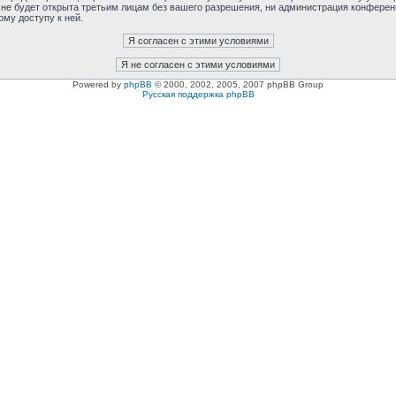
 не будет открыта третьим лицам без вашего разрешения, ни администрация конферен
ому доступу к ней.
Powered by
phpBB
© 2000, 2002, 2005, 2007 phpBB Group
Русская поддержка phpBB