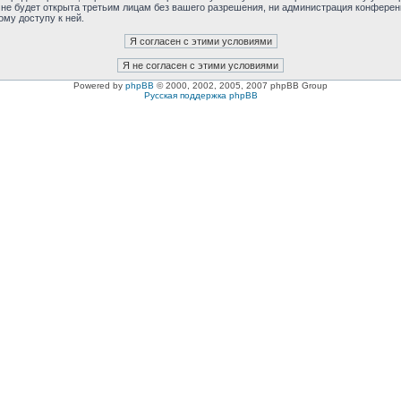
 не будет открыта третьим лицам без вашего разрешения, ни администрация конферен
ому доступу к ней.
Powered by
phpBB
© 2000, 2002, 2005, 2007 phpBB Group
Русская поддержка phpBB