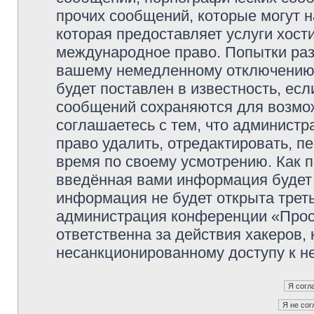
прочих сообщений, которые могут 
которая предоставляет услуги хос
международное право. Попытки раз
вашему немедленному отключению 
будет поставлен в известность, есл
сообщений сохраняются для возмож
соглашаетесь с тем, что админист
право удалить, отредактировать, п
время по своему усмотрению. Как п
введённая вами информация будет 
информация не будет открыта трет
администрация конференции «Прос
ответственна за действия хакеров, 
несанкционированному доступу к не