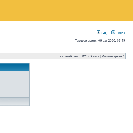
FAQ
Поиск
Текущее время: 06 авг 2026, 07:45
Часовой пояс: UTC + 3 часа [ Летнее время ]