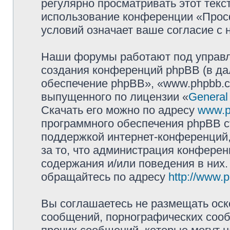
регулярно просматривать этот текст
использование конференции «Прос
условий означает ваше согласие с 
Наши форумы работают под управл
создания конференций phpBB (в д
обеспечение phpBB», «www.phpbb.c
выпущенного по лицензии «
General
Скачать его можно по адресу
www.p
программного обеспечения phpBB с
поддержкой интернет-конференций,
за то, что администрация конферен
содержания и/или поведения в них
обращайтесь по адресу
http://www.
Вы соглашаетесь не размещать оск
сообщений, порнографических сооб