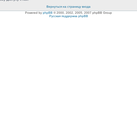
Вернуться на страницу входа
Powered by
phpBB
© 2000, 2002, 2005, 2007 phpBB Group
Русская поддержка phpBB