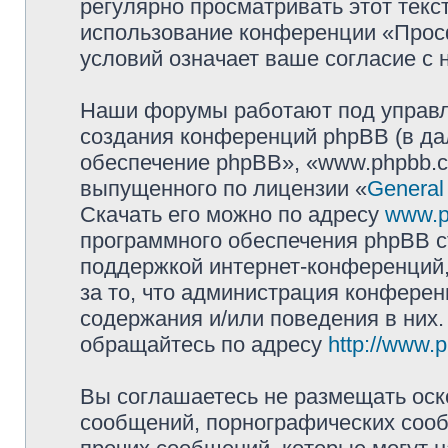
регулярно просматривать этот текст
использование конференции «Прос
условий означает ваше согласие с 
Наши форумы работают под управл
создания конференций phpBB (в д
обеспечение phpBB», «www.phpbb.c
выпущенного по лицензии «
General
Скачать его можно по адресу
www.p
программного обеспечения phpBB с
поддержкой интернет-конференций,
за то, что администрация конферен
содержания и/или поведения в них
обращайтесь по адресу
http://www.
Вы соглашаетесь не размещать оск
сообщений, порнографических сооб