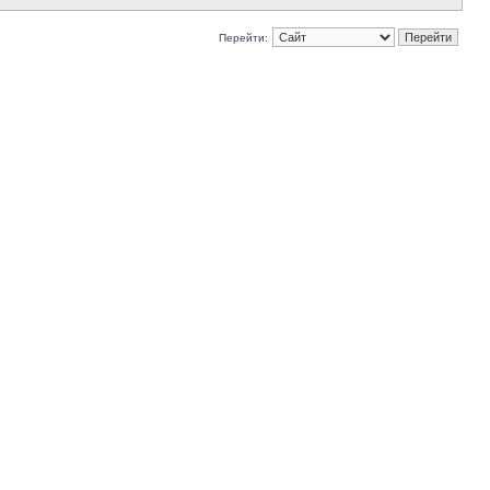
Перейти: