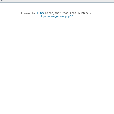
Powered by
phpBB
© 2000, 2002, 2005, 2007 phpBB Group
Русская поддержка phpBB