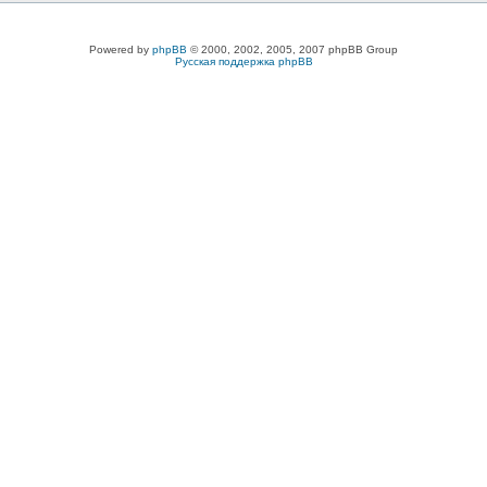
Powered by
phpBB
© 2000, 2002, 2005, 2007 phpBB Group
Русская поддержка phpBB