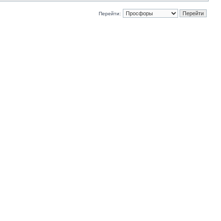
Перейти: