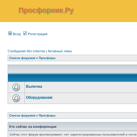
Просфорник.Ру
Вход
Регистрация
Сообщения без ответов
|
Активные темы
Список форумов
»
Просфоры
Выпечка
Оборудование
Список форумов
»
Просфоры
Кто сейчас на конференции
Сейчас этот форум просматривают: нет зарегистрированных пользователей и гости: