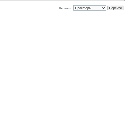
Перейти: