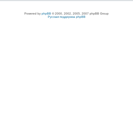
Powered by
phpBB
© 2000, 2002, 2005, 2007 phpBB Group
Русская поддержка phpBB