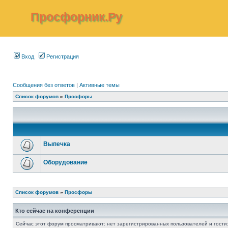
Просфорник.Ру
Вход
Регистрация
Сообщения без ответов
|
Активные темы
Список форумов
»
Просфоры
Выпечка
Оборудование
Список форумов
»
Просфоры
Кто сейчас на конференции
Сейчас этот форум просматривают: нет зарегистрированных пользователей и гости: