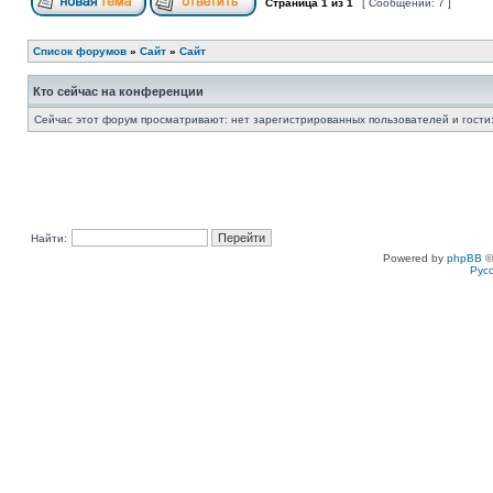
Страница
1
из
1
[ Сообщений: 7 ]
Список форумов
»
Сайт
»
Сайт
Кто сейчас на конференции
Сейчас этот форум просматривают: нет зарегистрированных пользователей и гости:
Найти:
Powered by
phpBB
©
Рус