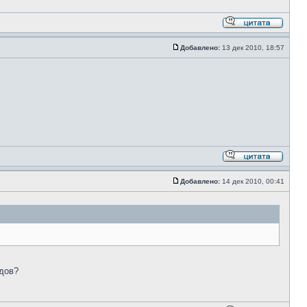
Добавлено:
13 дек 2010, 18:57
Добавлено:
14 дек 2010, 00:41
дов?