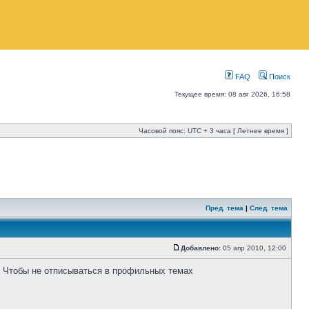
FAQ
Поиск
Текущее время: 08 авг 2026, 16:58
Часовой пояс: UTC + 3 часа [ Летнее время ]
Пред. тема
|
След. тема
Добавлено:
05 апр 2010, 12:00
) Чтобы не отписываться в профильных темах