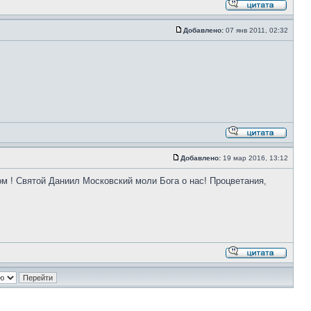
Добавлено:
07 янв 2011, 02:32
Добавлено:
19 мар 2016, 13:12
 ! Святой Даниил Московский моли Бога о нас! Процветания,