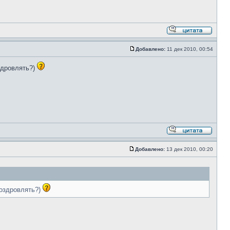
Добавлено:
11 дек 2010, 00:54
здровлять?)
Добавлено:
13 дек 2010, 00:20
поздровлять?)