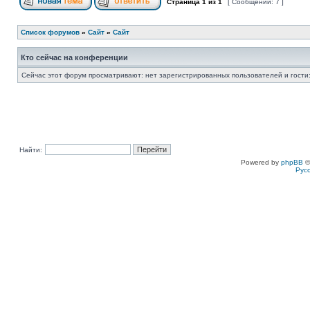
Страница
1
из
1
[ Сообщений: 7 ]
Список форумов
»
Сайт
»
Сайт
Кто сейчас на конференции
Сейчас этот форум просматривают: нет зарегистрированных пользователей и гости:
Найти:
Powered by
phpBB
©
Рус