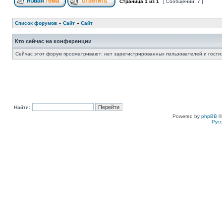
Страница
1
из
1
[ Сообщений: 7 ]
Список форумов
»
Сайт
»
Сайт
Кто сейчас на конференции
Сейчас этот форум просматривают: нет зарегистрированных пользователей и гости:
Найти:
Powered by
phpBB
©
Рус