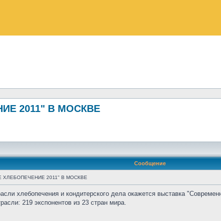
Е 2011" В МОСКВЕ
Сообщение
 ХЛЕБОПЕЧЕНИЕ 2011" В МОСКВЕ
трасли хлебопечения и кондитерского дела окажется выставка "Совреме
расли: 219 экспонентов из 23 стран мира.