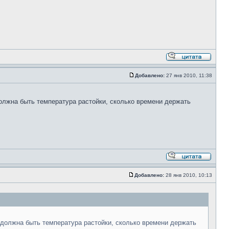
Добавлено:
27 янв 2010, 11:38
должна быть температура растойки, сколько времени держать
Добавлено:
28 янв 2010, 10:13
 должна быть температура растойки, сколько времени держать