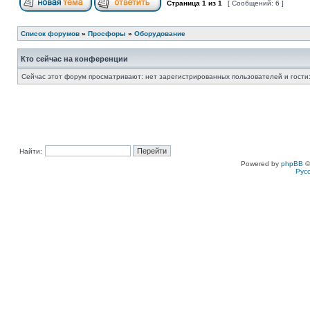
Страница
1
из
1
[ Сообщений: 6 ]
Список форумов
»
Просфоры
»
Оборудование
Кто сейчас на конференции
Сейчас этот форум просматривают: нет зарегистрированных пользователей и гости:
Найти:
Powered by
phpBB
©
Рус