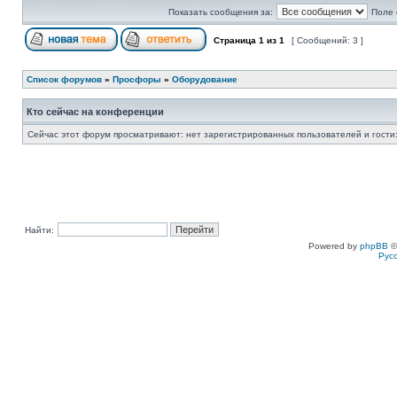
Показать сообщения за:
Поле 
Страница
1
из
1
[ Сообщений: 3 ]
Список форумов
»
Просфоры
»
Оборудование
Кто сейчас на конференции
Сейчас этот форум просматривают: нет зарегистрированных пользователей и гости:
Найти:
Powered by
phpBB
©
Рус