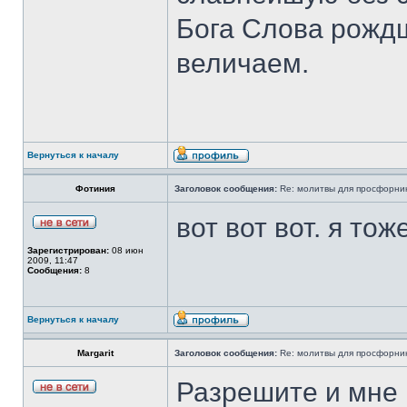
Бога Слова рожд
величаем.
Вернуться к началу
Фотиния
Заголовок сообщения:
Re: молитвы для просфорни
вот вот вот. я то
Зарегистрирован:
08 июн
2009, 11:47
Сообщения:
8
Вернуться к началу
Margarit
Заголовок сообщения:
Re: молитвы для просфорни
Разрешите и мне 