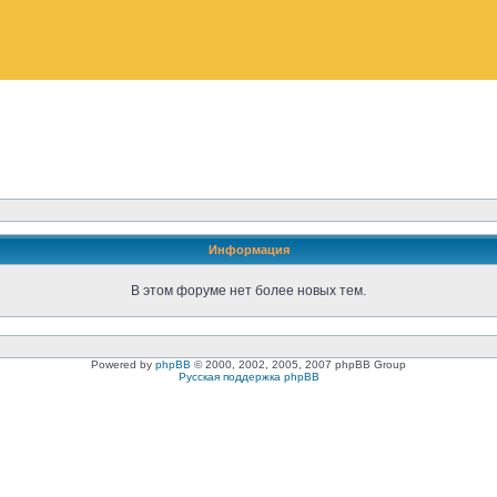
Информация
В этом форуме нет более новых тем.
Powered by
phpBB
© 2000, 2002, 2005, 2007 phpBB Group
Русская поддержка phpBB