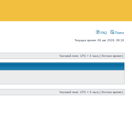
FAQ
Поиск
Текущее время: 06 авг 2026, 08:18
Часовой пояс: UTC + 3 часа [ Летнее время ]
Часовой пояс: UTC + 3 часа [ Летнее время ]