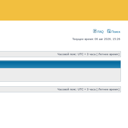
FAQ
Поиск
Текущее время: 06 авг 2026, 15:26
Часовой пояс: UTC + 3 часа [ Летнее время ]
Часовой пояс: UTC + 3 часа [ Летнее время ]