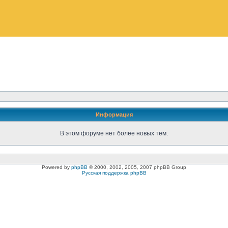
Информация
В этом форуме нет более новых тем.
Powered by
phpBB
© 2000, 2002, 2005, 2007 phpBB Group
Русская поддержка phpBB