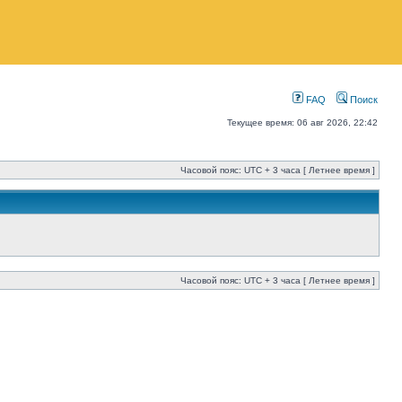
FAQ
Поиск
Текущее время: 06 авг 2026, 22:42
Часовой пояс: UTC + 3 часа [ Летнее время ]
Часовой пояс: UTC + 3 часа [ Летнее время ]