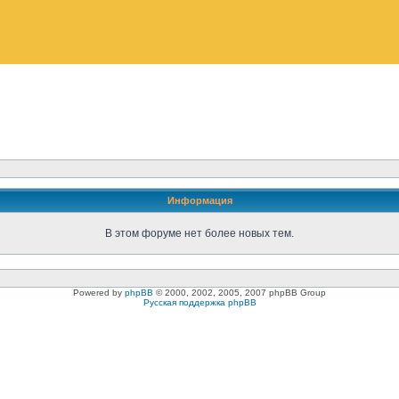
Информация
В этом форуме нет более новых тем.
Powered by
phpBB
© 2000, 2002, 2005, 2007 phpBB Group
Русская поддержка phpBB